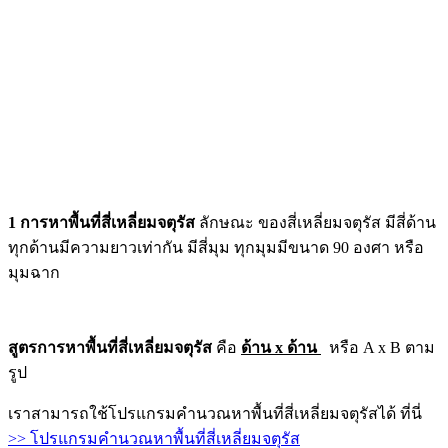
1 การหาพื้นที่สี่เหลี่ยมจตุรัส
ลักษณะ ของสี่เหลี่ยมจตุรัส มีสี่ด้าน
ทุกด้านมีความยาวเท่ากัน มีสี่มุม ทุกมุมมีขนาด 90 องศา หรือ
มุมฉาก
สูตรการหาพื้นที่สี่เหลี่ยมจตุรัส
คือ
ด้าน x ด้าน
หรือ A x B ตาม
รูป
เราสามารถใช้โปรแกรมคำนวณหาพื้นที่สี่เหลี่ยมจตุรัสได้ ที่นี่
>> โปรแกรมคำนวณหาพื้นที่สี่เหลี่ยมจตุรัส