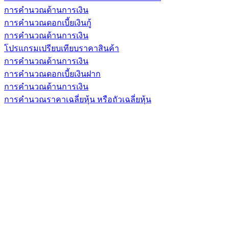
การคำนวณด้านการเงิน
การคำนวณดอกเบี้ยเงินกู้
การคำนวณด้านการเงิน
โปรแกรมเปรียบเทียบราคาสินค้า
การคำนวณด้านการเงิน
การคำนวณดอกเบี้ยเงินฝาก
การคำนวณด้านการเงิน
การคำนวณราคาเฉลี่ยหุ้น หรือถัวเฉลี่ยหุ้น