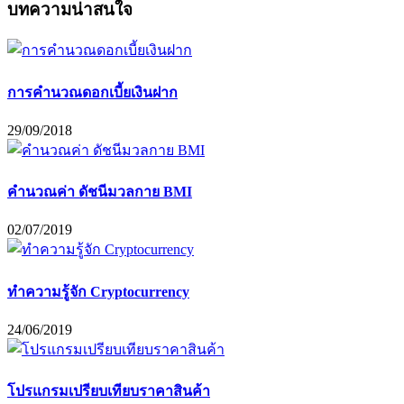
บทความน่าสนใจ
การคำนวณดอกเบี้ยเงินฝาก
29/09/2018
คำนวณค่า ดัชนีมวลกาย BMI
02/07/2019
ทำความรู้จัก Cryptocurrency
24/06/2019
โปรแกรมเปรียบเทียบราคาสินค้า