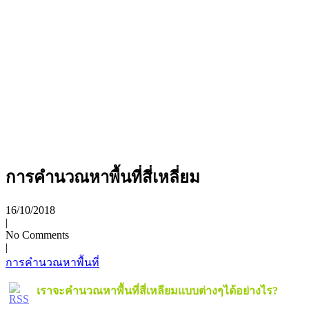
การคำนวณหาพื้นที่สี่เหลี่ยม
16/10/2018
|
No Comments
|
การคำนวณหาพื้นที่
เราจะคำนวณหาพื้นที่สี่เหลียมแบบต่างๆได้อย่างไร?