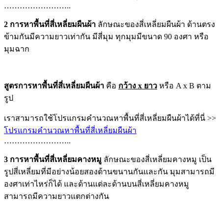
……………………..
2 การหาพื้นที่สี่เหลี่ยมผืนผ้า
ลักษณะของสี่เหลี่ยมผืนผ้า ด้านตรง
ข้ามกันมีความยาวเท่ากัน มีสี่มุม ทุกมุมมีขนาด 90 องศา หรือ
มุมฉาก
สูตรการหาพื้นที่สี่เหลี่ยมผืนผ้า
คือ
กว้าง x ยาว
หรือ A x B ตาม
รูป
เราสามารถใช้โปรแกรมคำนวณหาพื้นที่สี่เหลี่ยมผืนผ้าได้ที่นี่ >>
โปรแกรมคำนวณหาพื้นที่สี่เหลี่ยมผืนผ้า
……………………..
3 การหาพื้นที่สี่เหลี่ยมคางหมู
ลักษณะของสี่เหลี่ยมคางหมู เป็น
รูปสี่เหลี่ยมที่มีอย่างน้อยสองด้านขนานกันและกัน มุมสามารถมี
องศาเท่าไหร่ก็ได้ และด้านแต่ละด้านบนสี่เหลี่ยมคางหมู
สามารถมีความยาวแตกต่างกัน