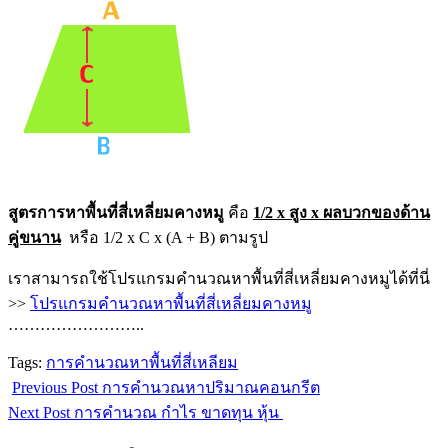
สูตรการหาพื้นที่สี่เหลี่ยมคางหมู
คือ
1/2 x สูง x ผลบวกของด้าน
คู่ขนาน
หรือ 1/2 x C x (A + B) ตามรูป
เราสามารถใช้โปรแกรมคำนวณหาพื้นที่สี่เหลี่ยมคางหมูได้ที่นี่
>>
โปรแกรมคำนวณหาพื้นที่สี่เหลี่ยมคางหมู
……………………..
Tags:
การคำนวณหาพื้นที่สี่เหลียม
Previous Post
การคำนวณหาปริมาณคอนกรีต
Next Post
การคำนวณ กำไร ขาดทุน หุ้น