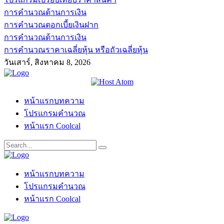
การคำนวณด้านการเงิน
การคำนวณดอกเบี้ยเงินฝาก
การคำนวณด้านการเงิน
การคำนวณราคาเฉลี่ยหุ้น หรือถัวเฉลี่ยหุ้น
วันเสาร์, สิงหาคม 8, 2026
หน้าแรกบทความ
โปรแกรมคำนวณ
หน้าแรก Coolcal
หน้าแรกบทความ
โปรแกรมคำนวณ
หน้าแรก Coolcal