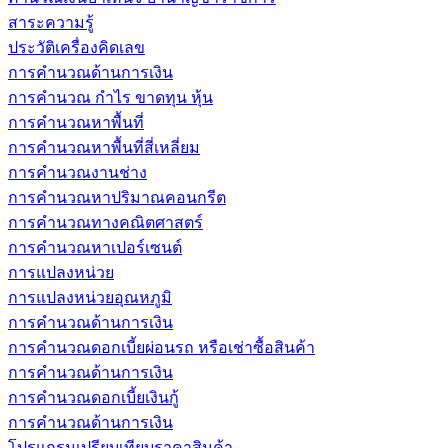
สาระความรู้
ประวัติเครื่องคิดเลข
การคำนวณด้านการเงิน
การคำนวณ กำไร ขาดทุน หุ้น
การคำนวณหาพื้นที่
การคำนวณหาพื้นที่สี่เหลี่ยม
การคำนวณงานช่าง
การคำนวณหาปริมาณคอนกรีต
การคำนวณทางคณิตศาสตร์
การคำนวณหาเปอร์เซนต์
การแปลงหน่วย
การแปลงหน่วยอุณหภูมิ
การคำนวณด้านการเงิน
การคำนวณดอกเบี้ยผ่อนรถ หรือเช่าซื้อสินค้า
การคำนวณด้านการเงิน
การคำนวณดอกเบี้ยเงินกู้
การคำนวณด้านการเงิน
โปรแกรมเปรียบเทียบราคาสินค้า