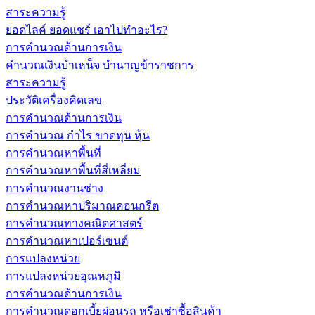
สาระความรู้
ยอดไลค์ ยอดแชร์ เอาไปทำอะไร?
การคำนวณด้านการเงิน
คำนวณเงินบำเหน็จ บำนาญข้าราชการ
สาระความรู้
ประวัติเครื่องคิดเลข
การคำนวณด้านการเงิน
การคำนวณ กำไร ขาดทุน หุ้น
การคำนวณหาพื้นที่
การคำนวณหาพื้นที่สี่เหลี่ยม
การคำนวณงานช่าง
การคำนวณหาปริมาณคอนกรีต
การคำนวณทางคณิตศาสตร์
การคำนวณหาเปอร์เซนต์
การแปลงหน่วย
การแปลงหน่วยอุณหภูมิ
การคำนวณด้านการเงิน
การคำนวณดอกเบี้ยผ่อนรถ หรือเช่าซื้อสินค้า