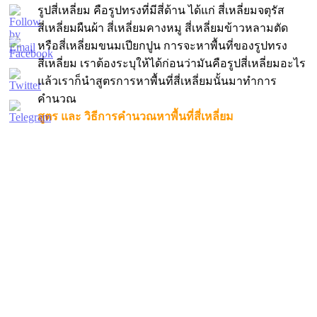
รูปสี่เหลี่ยม คือรูปทรงที่มีสี่ด้าน ได้แก่ สี่เหลี่ยมจตุรัส
สี่เหลี่ยมผืนผ้า สี่เหลี่ยมคางหมู สี่เหลี่ยมข้าวหลามตัด
หรือสี่เหลี่ยมขนมเปียกปูน การจะหาพื้นที่ของรูปทรง
สี่เหลี่ยม เราต้องระบุให้ได้ก่อนว่ามันคือรูปสี่เหลี่ยมอะไร
แล้วเราก็นำสูตรการหาพื้นที่สี่เหลี่ยมนั้นมาทำการ
คำนวณ
สูตร และ วิธีการคำนวณหาพื้นที่สี่เหลี่ยม