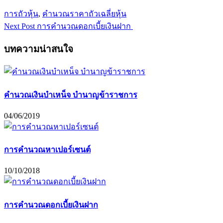
Tags:
การถัวหุ้น
,
คำนวณราคาถัวเฉลี่ยหุ้น
Next Post
การคำนวณดอกเบี้ยเงินฝาก
บทความน่าสนใจ
คำนวณเงินบำเหน็จ บำนาญข้าราชการ
04/06/2019
การคำนวณหาเปอร์เซนต์
10/10/2018
การคำนวณดอกเบี้ยเงินฝาก