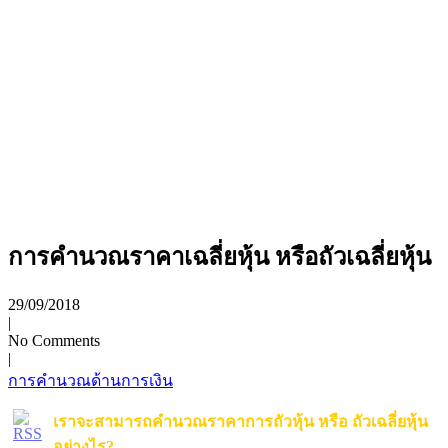
การคำนวณราคาเฉลี่ยหุ้น หรือถัวเฉลี่ยหุ้น
29/09/2018
|
No Comments
|
การคำนวณด้านการเงิน
เราจะสามารถคำนวณราคาการถัวหุ้น หรือ ถัวเฉลี่ยหุ้น
อย่างไร?