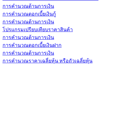
การคำนวณด้านการเงิน
การคำนวณดอกเบี้ยเงินกู้
การคำนวณด้านการเงิน
โปรแกรมเปรียบเทียบราคาสินค้า
การคำนวณด้านการเงิน
การคำนวณดอกเบี้ยเงินฝาก
การคำนวณด้านการเงิน
การคำนวณราคาเฉลี่ยหุ้น หรือถัวเฉลี่ยหุ้น