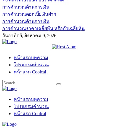
การคำนวณด้านการเงิน
การคำนวณดอกเบี้ยเงินฝาก
การคำนวณด้านการเงิน
การคำนวณราคาเฉลี่ยหุ้น หรือถัวเฉลี่ยหุ้น
วันอาทิตย์, สิงหาคม 9, 2026
หน้าแรกบทความ
โปรแกรมคำนวณ
หน้าแรก Coolcal
หน้าแรกบทความ
โปรแกรมคำนวณ
หน้าแรก Coolcal