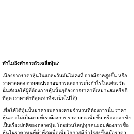
ทำไมถึงทำการถัวเฉลี่ยหุ้น?
เนื่องจากราคาหุ้นในแต่ละวันมันไม่คงที่ อาจมีราคสูงขึ้น หรือ
ราคาลดลง ตามผลประกอบการและการเก็งกำไรในแต่ละวัน
นั่นส่งผลให้ผู้ที่ต้องการหุ้นนั้นๆต้องการราคาที่เหมาะสมหรือดี
ที่สุด (ราคาต่ำที่สุดเท่าที่จะเป็นไปได้)
เพื่อให้ได้หุ้นนั้นมาครอบครองตามจำนวนที่ต้องการนั้น ราคา
หุ้นอาจไม่เป็นตามที่เราต้องการ ราคาอาจเพิ่มขึ้น หรือลดลง ซึ่ง
เป็นเรื่องปกติของตลาดหุ้น โดยส่วนใหญ่ทุกคนย่อมต้องการซื้อ
หุ้นในราคาทุนที่ต่ำที่สุดเพื่อเพิ่มโอกาสมีกำไรสูงขึ้นเมื่อราคา