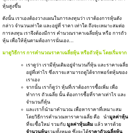
หุ้นสูงขึ้น
ดังนั้น เราเองต้องวางแผนในการลงทุนว่า เราต้องการหุ้นดัง
กล่าว จำนวนเท่าใด และอยู่ที่ ราคา เท่าใด ถึงจะเหมาะสมต่อ
การลงทุน เราจึงต้องมีการ คำนวณราคาเฉลี่ยหุ้น หรือ การถัว
หุ้น เพื่อให้หุ้นตามต้องการนั่นเอง…
มาดูวิธีการ การคำนวณราคาเฉลี่ยหุ้น หรือถัวหุ้น โดยเริ่มจาก
เราดูว่า เรามีหุ้นเดิมอยู่จำนวนกี่หุ้น และราคาเฉลี่ย
อยู่ที่เท่าไร ซึ่งเราจะสามารถดูได้จากพอร์ตหุ้นของ
เราเอง
จากนั้น เราก็ดูว่า หุ้นที่เราต้องการซื้อเพิ่ม เพื่อ
ทำการ ถัวเฉลี่ย นั้น ต้องการซื้อที่ราคาเท่าไร และ
จำนวนกี่หุ้น
และเราก็นำมาคำนวณ เพื่อหาราคาที่เหมาะสม
โดยวิธีการคำนวณหาราคาเฉลี่ย คือ นำ
มูลค่าหุ้น
ที่จะซื้อใหม่ รวมกับ
มูลค่าหุ้นเดิม
แล้ว หารด้วย
จำนวนหุ้น
รวมทั้งหมด ซึ่งจะได้
ราคาถัวเฉลี่ยหุ้น