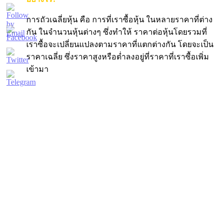
การถัวเฉลี่ยหุ้น คือ การที่เราซื้อหุ้น ในหลายราคาที่ต่าง
กัน ในจำนวนหุ้นต่างๆ ซึ่งทำให้ ราคาต่อหุ้นโดยรวมที่
เราซื้อจะเปลี่ยนแปลงตามราคาที่แตกต่างกัน โดยจะเป็น
ราคาเฉลี่ย ซึ่งราคาสูงหรือต่ำลงอยู่ที่ราคาที่เราซื้อเพิ่ม
เข้ามา