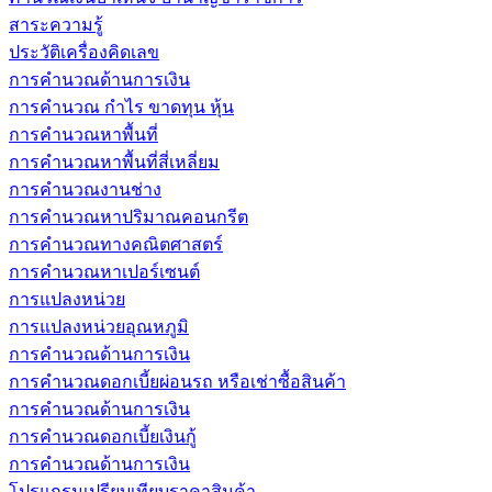
สาระความรู้
ประวัติเครื่องคิดเลข
การคำนวณด้านการเงิน
การคำนวณ กำไร ขาดทุน หุ้น
การคำนวณหาพื้นที่
การคำนวณหาพื้นที่สี่เหลี่ยม
การคำนวณงานช่าง
การคำนวณหาปริมาณคอนกรีต
การคำนวณทางคณิตศาสตร์
การคำนวณหาเปอร์เซนต์
การแปลงหน่วย
การแปลงหน่วยอุณหภูมิ
การคำนวณด้านการเงิน
การคำนวณดอกเบี้ยผ่อนรถ หรือเช่าซื้อสินค้า
การคำนวณด้านการเงิน
การคำนวณดอกเบี้ยเงินกู้
การคำนวณด้านการเงิน
โปรแกรมเปรียบเทียบราคาสินค้า