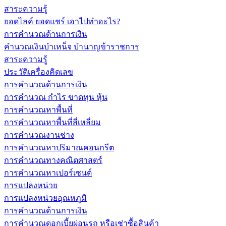
สาระความรู้
ยอดไลค์ ยอดแชร์ เอาไปทำอะไร?
การคำนวณด้านการเงิน
คำนวณเงินบำเหน็จ บำนาญข้าราชการ
สาระความรู้
ประวัติเครื่องคิดเลข
การคำนวณด้านการเงิน
การคำนวณ กำไร ขาดทุน หุ้น
การคำนวณหาพื้นที่
การคำนวณหาพื้นที่สี่เหลี่ยม
การคำนวณงานช่าง
การคำนวณหาปริมาณคอนกรีต
การคำนวณทางคณิตศาสตร์
การคำนวณหาเปอร์เซนต์
การแปลงหน่วย
การแปลงหน่วยอุณหภูมิ
การคำนวณด้านการเงิน
การคำนวณดอกเบี้ยผ่อนรถ หรือเช่าซื้อสินค้า