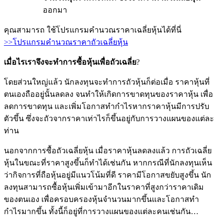
ออกมา
คุณสามารถ ใช้โปรแกรมคำนวณราคาเฉลี่ยหุ้นได้ที่นี่
>>โปรแกรมคำนวณราคาถัวเฉลี่ยหุ้น
เมื่อไรเราจึงจะทำการซื้อหุ้นเพื่อถัวเฉลี่ย
?
โดยส่วนใหญ่แล้ว นักลงทุนจะทำการถัวหุ้นก็ต่อเมื่อ ราคาหุ้นที่
ตนเองถืออยู่นั้นลดลง จนทำให้เกิดการขาดทุนของราคาหุ้น เพื่อ
ลดการขาดทุน และเพิ่มโอกาสทำกำไรหากราคาหุ้นมีการปรับ
ตัวขึ้น ซึ่งจะถัวจากราคาเท่าไรก็ขึ้นอยู่กับการวางแผนของแต่ละ
ท่าน
นอกจากการซื้อถัวเฉลี่ยหุ้น เมื่อราคาหุ้นลดลงแล้ว การถัวเฉลี่ย
หุ้นในขณะที่ราคาสูงขึ้นก็ทำได้เช่นกัน หากกรณีที่นักลงทุนเห็น
ว่ากิจการที่ถือหุ้นอยู่มีแนวโน้มที่ดี ราคามีโอกาสขยับสูงขึ้น นัก
ลงทุนสามารถซื้อหุ้นเพิ่มเข้ามาอีกในราคาที่สูงกว่าราคาเดิม
ของตนเอง เพื่อครอบครองหุ้นจำนวนมากขึ้นและโอกาสทำ
กำไรมากขึ้น ทั้งนี้ก็อยู่ที่การวางแผนของแต่ละคนเช่นกัน…