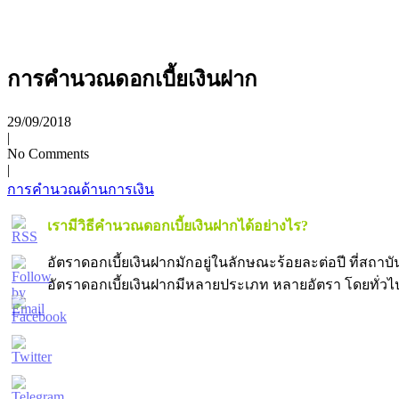
การคำนวณดอกเบี้ยเงินฝาก
29/09/2018
|
No Comments
|
การคำนวณด้านการเงิน
เรามีวิธีคำนวณดอกเบี้ยเงินฝากได้อย่างไร?
อัตราดอกเบี้ยเงินฝากมักอยู่ในลักษณะร้อยละต่อปี ที่สถา
อัตราดอกเบี้ยเงินฝากมีหลายประเภท หลายอัตรา โดยทั่วไ