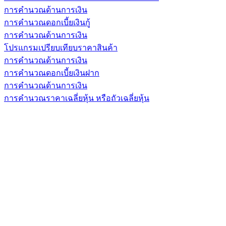
การคำนวณด้านการเงิน
การคำนวณดอกเบี้ยเงินกู้
การคำนวณด้านการเงิน
โปรแกรมเปรียบเทียบราคาสินค้า
การคำนวณด้านการเงิน
การคำนวณดอกเบี้ยเงินฝาก
การคำนวณด้านการเงิน
การคำนวณราคาเฉลี่ยหุ้น หรือถัวเฉลี่ยหุ้น