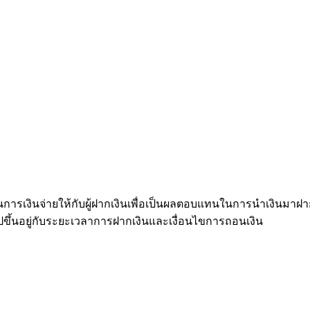
บันการเงินจ่ายให้กับผู้ฝากเงินเพื่อเป็นผลตอบแทนในการนำเงินมาฝ
ปขึ้นอยู่กับระยะเวลาการฝากเงินและเงื่อนไขการถอนเงิน