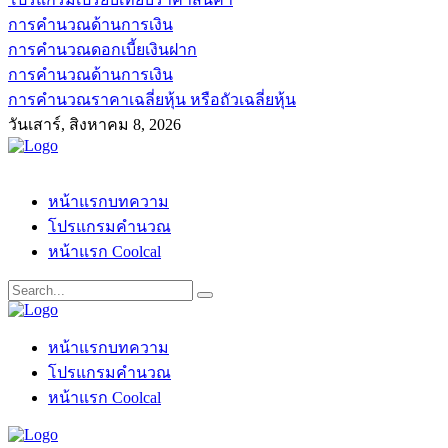
การคำนวณด้านการเงิน
การคำนวณดอกเบี้ยเงินฝาก
การคำนวณด้านการเงิน
การคำนวณราคาเฉลี่ยหุ้น หรือถัวเฉลี่ยหุ้น
วันเสาร์, สิงหาคม 8, 2026
หน้าแรกบทความ
โปรแกรมคำนวณ
หน้าแรก Coolcal
หน้าแรกบทความ
โปรแกรมคำนวณ
หน้าแรก Coolcal