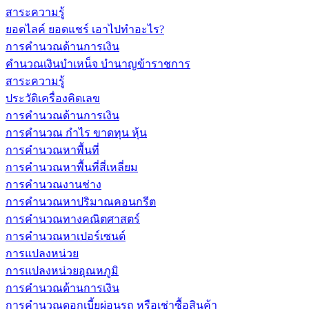
สาระความรู้
ยอดไลค์ ยอดแชร์ เอาไปทำอะไร?
การคำนวณด้านการเงิน
คำนวณเงินบำเหน็จ บำนาญข้าราชการ
สาระความรู้
ประวัติเครื่องคิดเลข
การคำนวณด้านการเงิน
การคำนวณ กำไร ขาดทุน หุ้น
การคำนวณหาพื้นที่
การคำนวณหาพื้นที่สี่เหลี่ยม
การคำนวณงานช่าง
การคำนวณหาปริมาณคอนกรีต
การคำนวณทางคณิตศาสตร์
การคำนวณหาเปอร์เซนต์
การแปลงหน่วย
การแปลงหน่วยอุณหภูมิ
การคำนวณด้านการเงิน
การคำนวณดอกเบี้ยผ่อนรถ หรือเช่าซื้อสินค้า