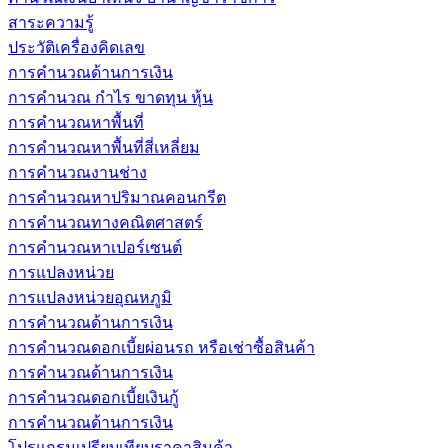
สาระความรู้
ประวัติเครื่องคิดเลข
การคำนวณด้านการเงิน
การคำนวณ กำไร ขาดทุน หุ้น
การคำนวณหาพื้นที่
การคำนวณหาพื้นที่สี่เหลี่ยม
การคำนวณงานช่าง
การคำนวณหาปริมาณคอนกรีต
การคำนวณทางคณิตศาสตร์
การคำนวณหาเปอร์เซนต์
การแปลงหน่วย
การแปลงหน่วยอุณหภูมิ
การคำนวณด้านการเงิน
การคำนวณดอกเบี้ยผ่อนรถ หรือเช่าซื้อสินค้า
การคำนวณด้านการเงิน
การคำนวณดอกเบี้ยเงินกู้
การคำนวณด้านการเงิน
โปรแกรมเปรียบเทียบราคาสินค้า