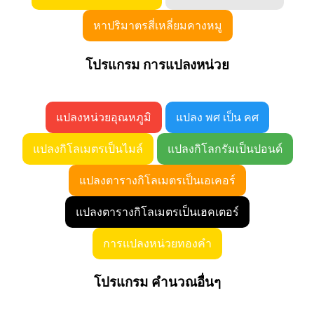
หาปริมาตรสี่เหลี่ยมคางหมู
โปรแกรม การแปลงหน่วย
แปลงหน่วยอุณหภูมิ
แปลง พศ เป็น คศ
แปลงกิโลเมตรเป็นไมล์
แปลงกิโลกรัมเป็นปอนด์
แปลงตารางกิโลเมตรเป็นเอเคอร์
แปลงตารางกิโลเมตรเป็นเฮคเตอร์
การแปลงหน่วยทองคำ
โปรแกรม คำนวณอื่นๆ