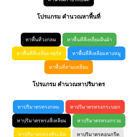
โปรแกรม คำนวณหาพื้นที่
หาพื้นที่วงกลม
หาพื้นที่สี่เหลี่ยมผืนผ้า
หาพื้นที่สี่เหลี่ยมจตุรัส
หาพื้นที่สี่เหลี่ยมคางหมู
หาพื้นที่สามเหลี่ยม
โปรแกรม คำนวณหาปริมาตร
หาปริมาตรทรงกลม
หาปริมาตรทรงกระบอก
หาปริมาตรทรงสี่เหลียม
หาปริมาตรทรงกรวย
หาปริมาตรทรงพิระมิด
หาปริมาตรคอนกรีต