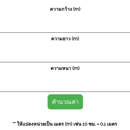
ความกว้าง (m)
ความยาว (m)
ความหนา (m)
คำนวณค่า
** ให้แปลงหน่วยเป็น เมตร (m) เช่น 10 ซม. = 0.1 เมตร