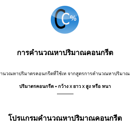
การคำนวณหาปริมาณคอนกรีต
นวณหาปริมาตรคอนกรีตที่ใช้เท จากสูตรการคำนวณหาปริมาณคอ
ปริมาตรคอนกรีต = กว้าง x ยาว x สูง หรือ หนา
...................
โปรแกรมคำนวณหาปริมาณคอนกรีต