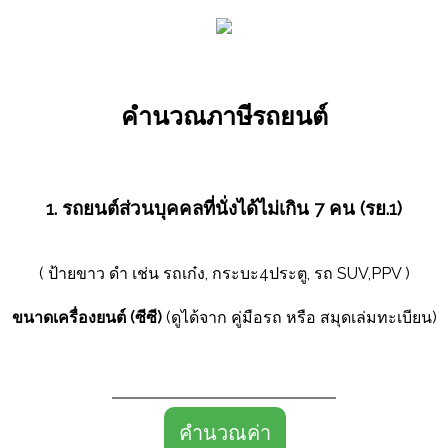
คำนวณภาษีรถยนต์
1. รถยนต์ส่วนบุคคลที่นั่งได้ไม่เกิน 7 คน (รย.1)
( ป้ายขาว ดำ เช่น รถเก๋ง, กระบะ4ประตู, รถ SUV,PPV )
ขนาดเครื่องยนต์ (ซีซี)
(ดูได้จาก คู่มือรถ หรือ สมุดเล่มทะเบียน)
คำนวณค่า