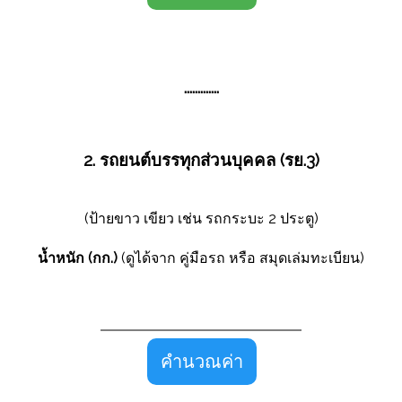
.............
2. รถยนต์บรรทุกส่วนบุคคล (รย.3)
(ป้ายขาว เขียว เช่น รถกระบะ 2 ประตู)
น้ำหนัก (กก.)
(ดูได้จาก คู่มือรถ หรือ สมุดเล่มทะเบียน)
คำนวณค่า