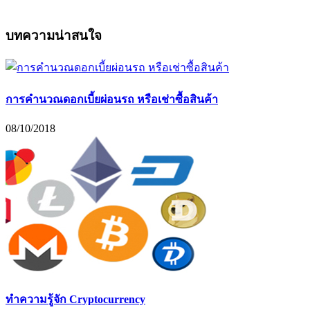
บทความน่าสนใจ
การคำนวณดอกเบี้ยผ่อนรถ หรือเช่าซื้อสินค้า
08/10/2018
ทำความรู้จัก Cryptocurrency