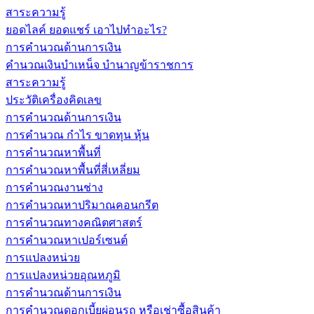
สาระความรู้
ยอดไลค์ ยอดแชร์ เอาไปทำอะไร?
การคำนวณด้านการเงิน
คำนวณเงินบำเหน็จ บำนาญข้าราชการ
สาระความรู้
ประวัติเครื่องคิดเลข
การคำนวณด้านการเงิน
การคำนวณ กำไร ขาดทุน หุ้น
การคำนวณหาพื้นที่
การคำนวณหาพื้นที่สี่เหลี่ยม
การคำนวณงานช่าง
การคำนวณหาปริมาณคอนกรีต
การคำนวณทางคณิตศาสตร์
การคำนวณหาเปอร์เซนต์
การแปลงหน่วย
การแปลงหน่วยอุณหภูมิ
การคำนวณด้านการเงิน
การคำนวณดอกเบี้ยผ่อนรถ หรือเช่าซื้อสินค้า