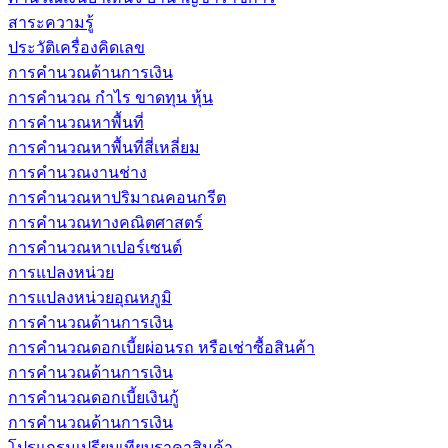
สาระความรู้
ประวัติเครื่องคิดเลข
การคำนวณด้านการเงิน
การคำนวณ กำไร ขาดทุน หุ้น
การคำนวณหาพื้นที่
การคำนวณหาพื้นที่สี่เหลี่ยม
การคำนวณงานช่าง
การคำนวณหาปริมาณคอนกรีต
การคำนวณทางคณิตศาสตร์
การคำนวณหาเปอร์เซนต์
การแปลงหน่วย
การแปลงหน่วยอุณหภูมิ
การคำนวณด้านการเงิน
การคำนวณดอกเบี้ยผ่อนรถ หรือเช่าซื้อสินค้า
การคำนวณด้านการเงิน
การคำนวณดอกเบี้ยเงินกู้
การคำนวณด้านการเงิน
โปรแกรมเปรียบเทียบราคาสินค้า