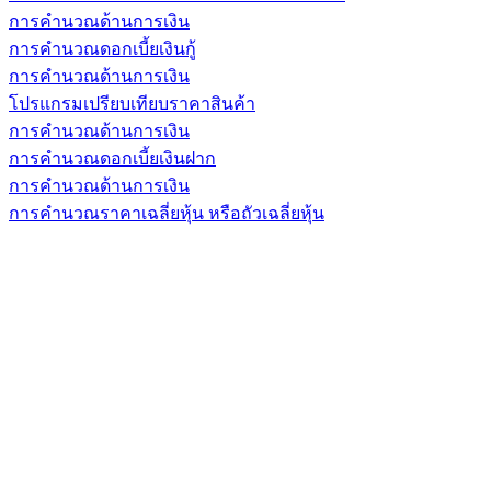
การคำนวณด้านการเงิน
การคำนวณดอกเบี้ยเงินกู้
การคำนวณด้านการเงิน
โปรแกรมเปรียบเทียบราคาสินค้า
การคำนวณด้านการเงิน
การคำนวณดอกเบี้ยเงินฝาก
การคำนวณด้านการเงิน
การคำนวณราคาเฉลี่ยหุ้น หรือถัวเฉลี่ยหุ้น