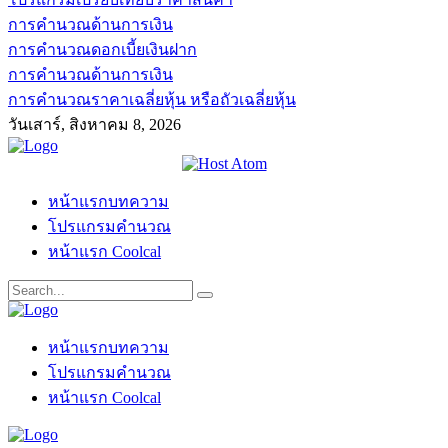
การคำนวณด้านการเงิน
การคำนวณดอกเบี้ยเงินฝาก
การคำนวณด้านการเงิน
การคำนวณราคาเฉลี่ยหุ้น หรือถัวเฉลี่ยหุ้น
วันเสาร์, สิงหาคม 8, 2026
หน้าแรกบทความ
โปรแกรมคำนวณ
หน้าแรก Coolcal
หน้าแรกบทความ
โปรแกรมคำนวณ
หน้าแรก Coolcal