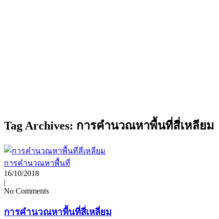
Tag Archives: การคำนวณหาพื้นที่สี่เหลียม
การคำนวณหาพื้นที่
16/10/2018
|
No Comments
การคำนวณหาพื้นที่สี่เหลี่ยม