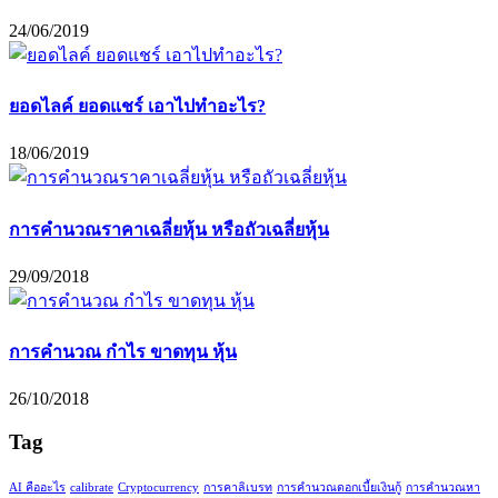
24/06/2019
ยอดไลค์ ยอดแชร์ เอาไปทำอะไร?
18/06/2019
การคำนวณราคาเฉลี่ยหุ้น หรือถัวเฉลี่ยหุ้น
29/09/2018
การคำนวณ กำไร ขาดทุน หุ้น
26/10/2018
Tag
AI คืออะไร
calibrate
Cryptocurrency
การคาลิเบรท
การคำนวณดอกเบี้ยเงินกู้
การคำนวณหา