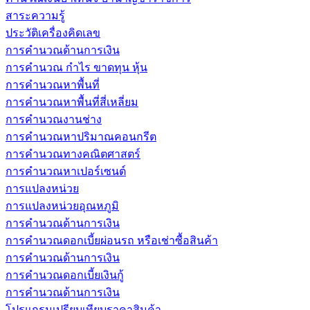
สาระความรู้
ประวัติเครื่องคิดเลข
การคำนวณด้านการเงิน
การคำนวณ กำไร ขาดทุน หุ้น
การคำนวณหาพื้นที่
การคำนวณหาพื้นที่สี่เหลี่ยม
การคำนวณงานช่าง
การคำนวณหาปริมาณคอนกรีต
การคำนวณทางคณิตศาสตร์
การคำนวณหาเปอร์เซนต์
การแปลงหน่วย
การแปลงหน่วยอุณหภูมิ
การคำนวณด้านการเงิน
การคำนวณดอกเบี้ยผ่อนรถ หรือเช่าซื้อสินค้า
การคำนวณด้านการเงิน
การคำนวณดอกเบี้ยเงินกู้
การคำนวณด้านการเงิน
โปรแกรมเปรียบเทียบราคาสินค้า