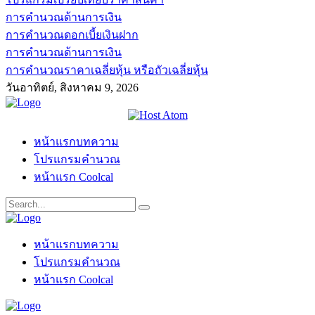
การคำนวณด้านการเงิน
การคำนวณดอกเบี้ยเงินฝาก
การคำนวณด้านการเงิน
การคำนวณราคาเฉลี่ยหุ้น หรือถัวเฉลี่ยหุ้น
วันอาทิตย์, สิงหาคม 9, 2026
หน้าแรกบทความ
โปรแกรมคำนวณ
หน้าแรก Coolcal
หน้าแรกบทความ
โปรแกรมคำนวณ
หน้าแรก Coolcal