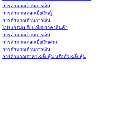
การคำนวณด้านการเงิน
การคำนวณดอกเบี้ยเงินกู้
การคำนวณด้านการเงิน
โปรแกรมเปรียบเทียบราคาสินค้า
การคำนวณด้านการเงิน
การคำนวณดอกเบี้ยเงินฝาก
การคำนวณด้านการเงิน
การคำนวณราคาเฉลี่ยหุ้น หรือถัวเฉลี่ยหุ้น