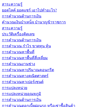
สาระความรู้
ยอดไลค์ ยอดแชร์ เอาไปทำอะไร?
การคำนวณด้านการเงิน
คำนวณเงินบำเหน็จ บำนาญข้าราชการ
สาระความรู้
ประวัติเครื่องคิดเลข
การคำนวณด้านการเงิน
การคำนวณ กำไร ขาดทุน หุ้น
การคำนวณหาพื้นที่
การคำนวณหาพื้นที่สี่เหลี่ยม
การคำนวณงานช่าง
การคำนวณหาปริมาณคอนกรีต
การคำนวณทางคณิตศาสตร์
การคำนวณหาเปอร์เซนต์
การแปลงหน่วย
การแปลงหน่วยอุณหภูมิ
การคำนวณด้านการเงิน
การคำนวณดอกเบี้ยผ่อนรถ หรือเช่าซื้อสินค้า