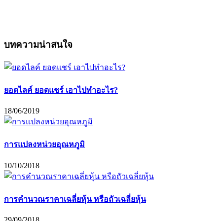
บทความน่าสนใจ
ยอดไลค์ ยอดแชร์ เอาไปทำอะไร?
18/06/2019
การแปลงหน่วยอุณหภูมิ
10/10/2018
การคำนวณราคาเฉลี่ยหุ้น หรือถัวเฉลี่ยหุ้น
29/09/2018