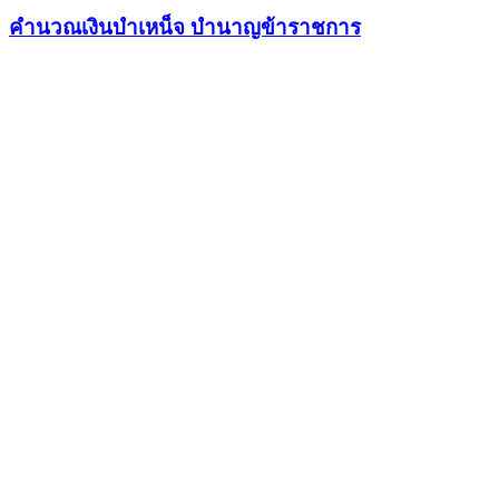
คำนวณเงินบำเหน็จ บำนาญข้าราชการ