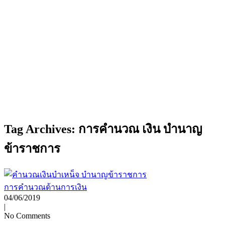
Tag Archives: การคำนวณ เงิน บำนาญ
ข้าราชการ
การคำนวณด้านการเงิน
04/06/2019
|
No Comments