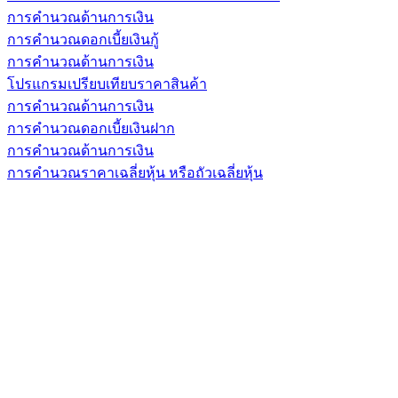
การคำนวณด้านการเงิน
การคำนวณดอกเบี้ยเงินกู้
การคำนวณด้านการเงิน
โปรแกรมเปรียบเทียบราคาสินค้า
การคำนวณด้านการเงิน
การคำนวณดอกเบี้ยเงินฝาก
การคำนวณด้านการเงิน
การคำนวณราคาเฉลี่ยหุ้น หรือถัวเฉลี่ยหุ้น