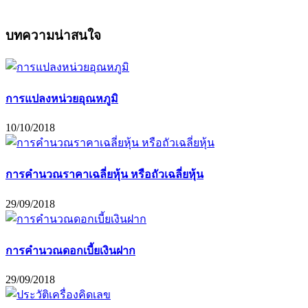
บทความน่าสนใจ
การแปลงหน่วยอุณหภูมิ
10/10/2018
การคำนวณราคาเฉลี่ยหุ้น หรือถัวเฉลี่ยหุ้น
29/09/2018
การคำนวณดอกเบี้ยเงินฝาก
29/09/2018