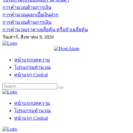
การคำนวณด้านการเงิน
การคำนวณดอกเบี้ยเงินฝาก
การคำนวณด้านการเงิน
การคำนวณราคาเฉลี่ยหุ้น หรือถัวเฉลี่ยหุ้น
วันเสาร์, สิงหาคม 8, 2026
หน้าแรกบทความ
โปรแกรมคำนวณ
หน้าแรก Coolcal
หน้าแรกบทความ
โปรแกรมคำนวณ
หน้าแรก Coolcal