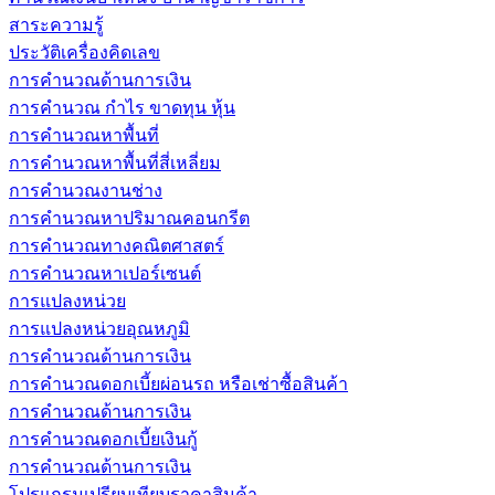
สาระความรู้
ประวัติเครื่องคิดเลข
การคำนวณด้านการเงิน
การคำนวณ กำไร ขาดทุน หุ้น
การคำนวณหาพื้นที่
การคำนวณหาพื้นที่สี่เหลี่ยม
การคำนวณงานช่าง
การคำนวณหาปริมาณคอนกรีต
การคำนวณทางคณิตศาสตร์
การคำนวณหาเปอร์เซนต์
การแปลงหน่วย
การแปลงหน่วยอุณหภูมิ
การคำนวณด้านการเงิน
การคำนวณดอกเบี้ยผ่อนรถ หรือเช่าซื้อสินค้า
การคำนวณด้านการเงิน
การคำนวณดอกเบี้ยเงินกู้
การคำนวณด้านการเงิน
โปรแกรมเปรียบเทียบราคาสินค้า