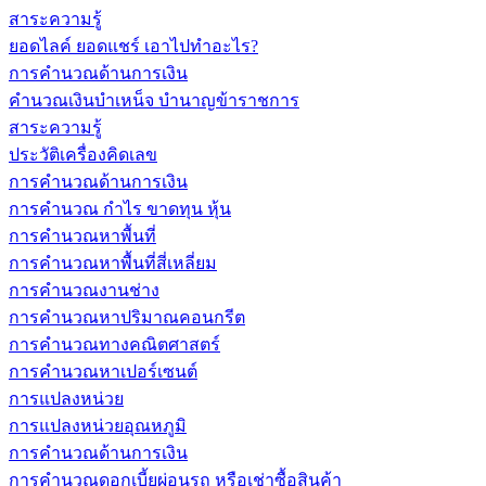
สาระความรู้
ยอดไลค์ ยอดแชร์ เอาไปทำอะไร?
การคำนวณด้านการเงิน
คำนวณเงินบำเหน็จ บำนาญข้าราชการ
สาระความรู้
ประวัติเครื่องคิดเลข
การคำนวณด้านการเงิน
การคำนวณ กำไร ขาดทุน หุ้น
การคำนวณหาพื้นที่
การคำนวณหาพื้นที่สี่เหลี่ยม
การคำนวณงานช่าง
การคำนวณหาปริมาณคอนกรีต
การคำนวณทางคณิตศาสตร์
การคำนวณหาเปอร์เซนต์
การแปลงหน่วย
การแปลงหน่วยอุณหภูมิ
การคำนวณด้านการเงิน
การคำนวณดอกเบี้ยผ่อนรถ หรือเช่าซื้อสินค้า