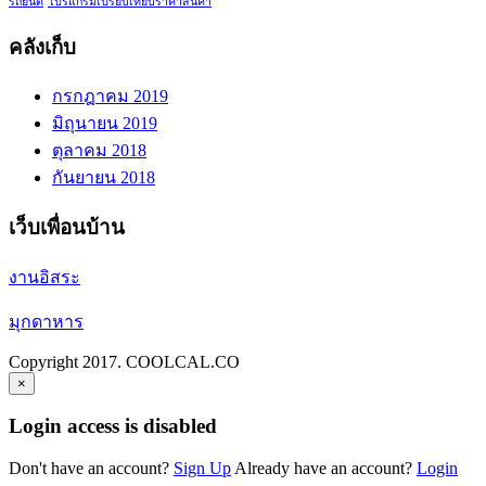
รถยนต์
โปรแกรมเปรียบเทียบราคาสินค้า
คลังเก็บ
กรกฎาคม 2019
มิถุนายน 2019
ตุลาคม 2018
กันยายน 2018
เว็บเพื่อนบ้าน
งานอิสระ
มุกดาหาร
Copyright 2017. COOLCAL.CO
×
Login access is disabled
Don't have an account?
Sign Up
Already have an account?
Login