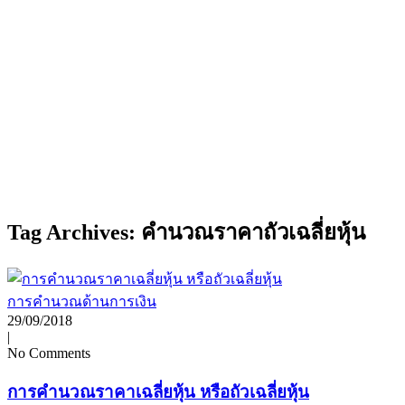
Tag Archives: คำนวณราคาถัวเฉลี่ยหุ้น
การคำนวณด้านการเงิน
29/09/2018
|
No Comments
การคำนวณราคาเฉลี่ยหุ้น หรือถัวเฉลี่ยหุ้น