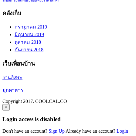
รถยนต์
โปรแกรมเปรียบเทียบราคาสินค้า
คลังเก็บ
กรกฎาคม 2019
มิถุนายน 2019
ตุลาคม 2018
กันยายน 2018
เว็บเพื่อนบ้าน
งานอิสระ
มุกดาหาร
Copyright 2017. COOLCAL.CO
×
Login access is disabled
Don't have an account?
Sign Up
Already have an account?
Login