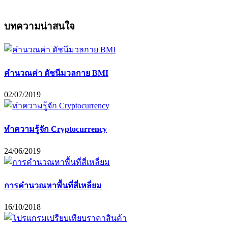
บทความน่าสนใจ
คำนวณค่า ดัชนีมวลกาย BMI
02/07/2019
ทำความรู้จัก Cryptocurrency
24/06/2019
การคำนวณหาพื้นที่สี่เหลี่ยม
16/10/2018