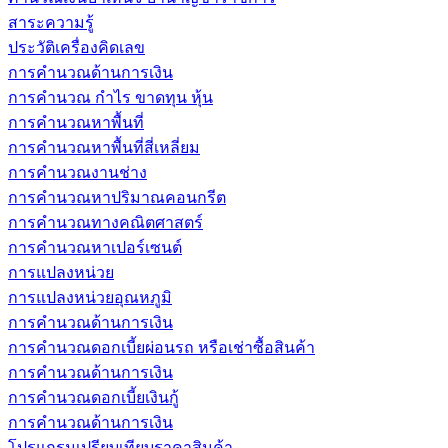
สาระความรู้
ประวัติเครื่องคิดเลข
การคำนวณด้านการเงิน
การคำนวณ กำไร ขาดทุน หุ้น
การคำนวณหาพื้นที่
การคำนวณหาพื้นที่สี่เหลี่ยม
การคำนวณงานช่าง
การคำนวณหาปริมาณคอนกรีต
การคำนวณทางคณิตศาสตร์
การคำนวณหาเปอร์เซนต์
การแปลงหน่วย
การแปลงหน่วยอุณหภูมิ
การคำนวณด้านการเงิน
การคำนวณดอกเบี้ยผ่อนรถ หรือเช่าซื้อสินค้า
การคำนวณด้านการเงิน
การคำนวณดอกเบี้ยเงินกู้
การคำนวณด้านการเงิน
โปรแกรมเปรียบเทียบราคาสินค้า