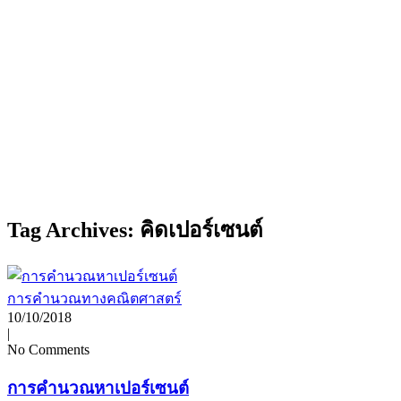
Tag Archives: คิดเปอร์เซนต์
การคำนวณทางคณิตศาสตร์
10/10/2018
|
No Comments
การคำนวณหาเปอร์เซนต์