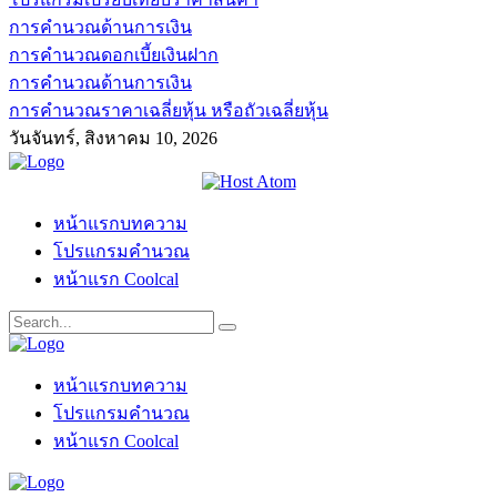
การคำนวณด้านการเงิน
การคำนวณดอกเบี้ยเงินฝาก
การคำนวณด้านการเงิน
การคำนวณราคาเฉลี่ยหุ้น หรือถัวเฉลี่ยหุ้น
วันจันทร์, สิงหาคม 10, 2026
หน้าแรกบทความ
โปรแกรมคำนวณ
หน้าแรก Coolcal
หน้าแรกบทความ
โปรแกรมคำนวณ
หน้าแรก Coolcal