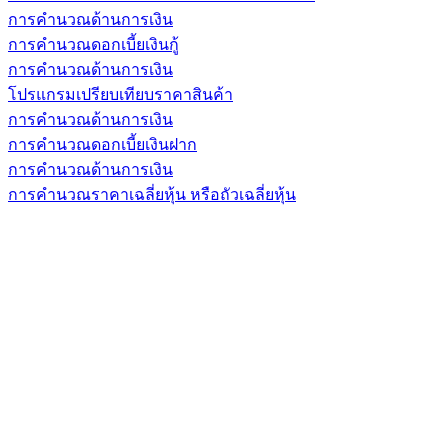
การคำนวณด้านการเงิน
การคำนวณดอกเบี้ยเงินกู้
การคำนวณด้านการเงิน
โปรแกรมเปรียบเทียบราคาสินค้า
การคำนวณด้านการเงิน
การคำนวณดอกเบี้ยเงินฝาก
การคำนวณด้านการเงิน
การคำนวณราคาเฉลี่ยหุ้น หรือถัวเฉลี่ยหุ้น