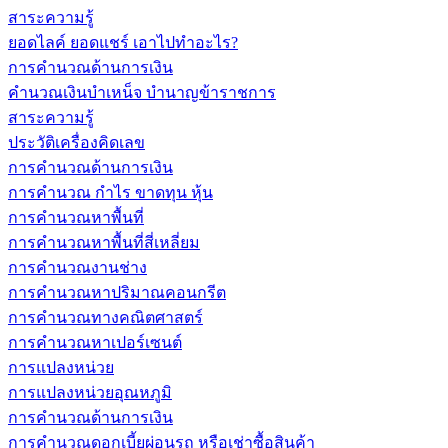
สาระความรู้
ยอดไลค์ ยอดแชร์ เอาไปทำอะไร?
การคำนวณด้านการเงิน
คำนวณเงินบำเหน็จ บำนาญข้าราชการ
สาระความรู้
ประวัติเครื่องคิดเลข
การคำนวณด้านการเงิน
การคำนวณ กำไร ขาดทุน หุ้น
การคำนวณหาพื้นที่
การคำนวณหาพื้นที่สี่เหลี่ยม
การคำนวณงานช่าง
การคำนวณหาปริมาณคอนกรีต
การคำนวณทางคณิตศาสตร์
การคำนวณหาเปอร์เซนต์
การแปลงหน่วย
การแปลงหน่วยอุณหภูมิ
การคำนวณด้านการเงิน
การคำนวณดอกเบี้ยผ่อนรถ หรือเช่าซื้อสินค้า