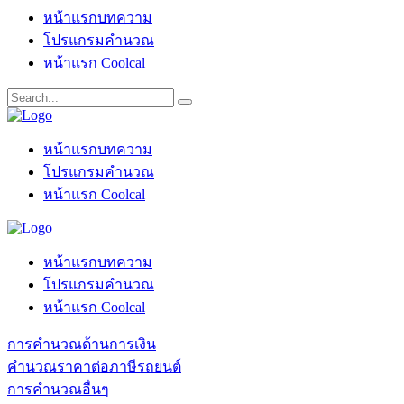
หน้าแรกบทความ
โปรแกรมคำนวณ
หน้าแรก Coolcal
หน้าแรกบทความ
โปรแกรมคำนวณ
หน้าแรก Coolcal
หน้าแรกบทความ
โปรแกรมคำนวณ
หน้าแรก Coolcal
การคำนวณด้านการเงิน
คำนวณราคาต่อภาษีรถยนต์
การคำนวณอื่นๆ