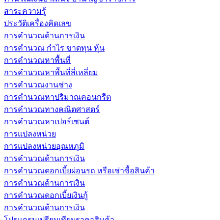
สาระความรู้
ประวัติเครื่องคิดเลข
การคำนวณด้านการเงิน
การคำนวณ กำไร ขาดทุน หุ้น
การคำนวณหาพื้นที่
การคำนวณหาพื้นที่สี่เหลี่ยม
การคำนวณงานช่าง
การคำนวณหาปริมาณคอนกรีต
การคำนวณทางคณิตศาสตร์
การคำนวณหาเปอร์เซนต์
การแปลงหน่วย
การแปลงหน่วยอุณหภูมิ
การคำนวณด้านการเงิน
การคำนวณดอกเบี้ยผ่อนรถ หรือเช่าซื้อสินค้า
การคำนวณด้านการเงิน
การคำนวณดอกเบี้ยเงินกู้
การคำนวณด้านการเงิน
โปรแกรมเปรียบเทียบราคาสินค้า