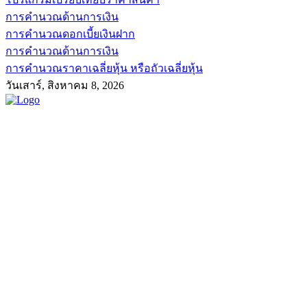
การคำนวณด้านการเงิน
การคำนวณดอกเบี้ยเงินฝาก
การคำนวณด้านการเงิน
การคำนวณราคาเฉลี่ยหุ้น หรือถัวเฉลี่ยหุ้น
วันเสาร์, สิงหาคม 8, 2026