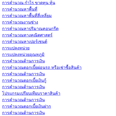
การคำนวณ กำไร ขาดทุน หุ้น
การคำนวณหาพื้นที่
การคำนวณหาพื้นที่สี่เหลี่ยม
การคำนวณงานช่าง
การคำนวณหาปริมาณคอนกรีต
การคำนวณทางคณิตศาสตร์
การคำนวณหาเปอร์เซนต์
การแปลงหน่วย
การแปลงหน่วยอุณหภูมิ
การคำนวณด้านการเงิน
การคำนวณดอกเบี้ยผ่อนรถ หรือเช่าซื้อสินค้า
การคำนวณด้านการเงิน
การคำนวณดอกเบี้ยเงินกู้
การคำนวณด้านการเงิน
โปรแกรมเปรียบเทียบราคาสินค้า
การคำนวณด้านการเงิน
การคำนวณดอกเบี้ยเงินฝาก
การคำนวณด้านการเงิน