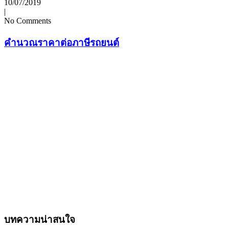
10/07/2019
|
No Comments
คำนวณราคาต่อภาษีรถยนต์
บทความน่าสนใจ