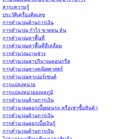
สาระความรู้
ประวัติเครื่องคิดเลข
การคำนวณด้านการเงิน
การคำนวณ กำไร ขาดทุน หุ้น
การคำนวณหาพื้นที่
การคำนวณหาพื้นที่สี่เหลี่ยม
การคำนวณงานช่าง
การคำนวณหาปริมาณคอนกรีต
การคำนวณทางคณิตศาสตร์
การคำนวณหาเปอร์เซนต์
การแปลงหน่วย
การแปลงหน่วยอุณหภูมิ
การคำนวณด้านการเงิน
การคำนวณดอกเบี้ยผ่อนรถ หรือเช่าซื้อสินค้า
การคำนวณด้านการเงิน
การคำนวณดอกเบี้ยเงินกู้
การคำนวณด้านการเงิน
โปรแกรมเปรียบเทียบราคาสินค้า