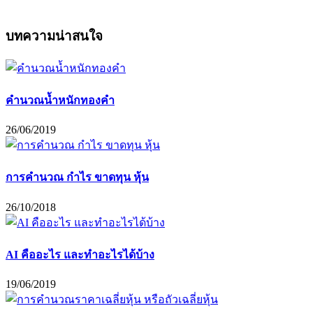
บทความน่าสนใจ
คำนวณน้ำหนักทองคำ
26/06/2019
การคำนวณ กำไร ขาดทุน หุ้น
26/10/2018
AI คืออะไร และทำอะไรได้บ้าง
19/06/2019