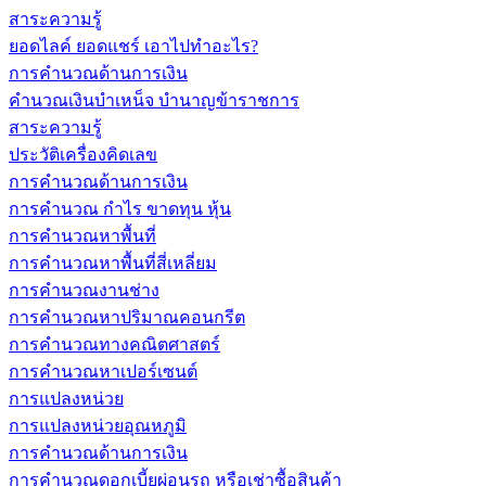
สาระความรู้
ยอดไลค์ ยอดแชร์ เอาไปทำอะไร?
การคำนวณด้านการเงิน
คำนวณเงินบำเหน็จ บำนาญข้าราชการ
สาระความรู้
ประวัติเครื่องคิดเลข
การคำนวณด้านการเงิน
การคำนวณ กำไร ขาดทุน หุ้น
การคำนวณหาพื้นที่
การคำนวณหาพื้นที่สี่เหลี่ยม
การคำนวณงานช่าง
การคำนวณหาปริมาณคอนกรีต
การคำนวณทางคณิตศาสตร์
การคำนวณหาเปอร์เซนต์
การแปลงหน่วย
การแปลงหน่วยอุณหภูมิ
การคำนวณด้านการเงิน
การคำนวณดอกเบี้ยผ่อนรถ หรือเช่าซื้อสินค้า