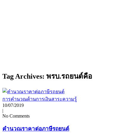
Tag Archives: พรบ.รถยนต์คือ
การคำนวณด้านการเงิน
สาระความรู้
10/07/2019
|
No Comments
คำนวณราคาต่อภาษีรถยนต์