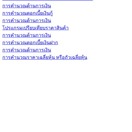
การคำนวณด้านการเงิน
การคำนวณดอกเบี้ยเงินกู้
การคำนวณด้านการเงิน
โปรแกรมเปรียบเทียบราคาสินค้า
การคำนวณด้านการเงิน
การคำนวณดอกเบี้ยเงินฝาก
การคำนวณด้านการเงิน
การคำนวณราคาเฉลี่ยหุ้น หรือถัวเฉลี่ยหุ้น