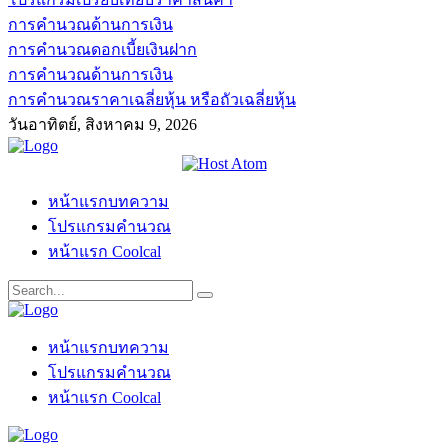
การคำนวณด้านการเงิน
การคำนวณดอกเบี้ยเงินฝาก
การคำนวณด้านการเงิน
การคำนวณราคาเฉลี่ยหุ้น หรือถัวเฉลี่ยหุ้น
วันอาทิตย์, สิงหาคม 9, 2026
หน้าแรกบทความ
โปรแกรมคำนวณ
หน้าแรก Coolcal
หน้าแรกบทความ
โปรแกรมคำนวณ
หน้าแรก Coolcal