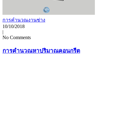
การคำนวณงานช่าง
10/10/2018
|
No Comments
การคำนวณหาปริมาณคอนกรีต