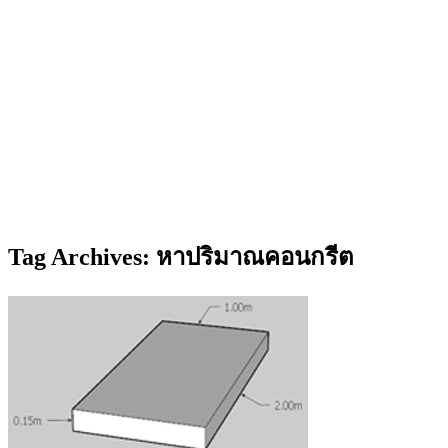
Tag Archives: หาปริมาณคอนกรีต