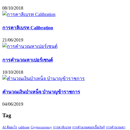
08/10/2018
การคาลิเบรท Calibration
21/06/2019
การคำนวณหาเปอร์เซนต์
10/10/2018
คำนวณเงินบำเหน็จ บำนาญข้าราชการ
04/06/2019
Tag
AI คืออะไร
calibrate
Cryptocurrency
การคาลิเบรท
การคำนวณดอกเบี้ยเงินกู้
การคำนวณหา