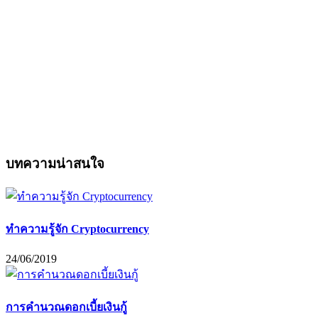
บทความน่าสนใจ
ทำความรู้จัก Cryptocurrency
24/06/2019
การคำนวณดอกเบี้ยเงินกู้