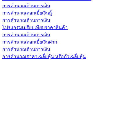
การคำนวณด้านการเงิน
การคำนวณดอกเบี้ยเงินกู้
การคำนวณด้านการเงิน
โปรแกรมเปรียบเทียบราคาสินค้า
การคำนวณด้านการเงิน
การคำนวณดอกเบี้ยเงินฝาก
การคำนวณด้านการเงิน
การคำนวณราคาเฉลี่ยหุ้น หรือถัวเฉลี่ยหุ้น