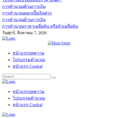
การคำนวณด้านการเงิน
การคำนวณดอกเบี้ยเงินฝาก
การคำนวณด้านการเงิน
การคำนวณราคาเฉลี่ยหุ้น หรือถัวเฉลี่ยหุ้น
วันศุกร์, สิงหาคม 7, 2026
หน้าแรกบทความ
โปรแกรมคำนวณ
หน้าแรก Coolcal
หน้าแรกบทความ
โปรแกรมคำนวณ
หน้าแรก Coolcal