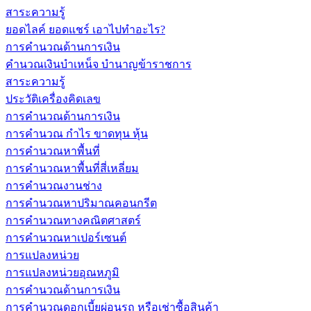
สาระความรู้
ยอดไลค์ ยอดแชร์ เอาไปทำอะไร?
การคำนวณด้านการเงิน
คำนวณเงินบำเหน็จ บำนาญข้าราชการ
สาระความรู้
ประวัติเครื่องคิดเลข
การคำนวณด้านการเงิน
การคำนวณ กำไร ขาดทุน หุ้น
การคำนวณหาพื้นที่
การคำนวณหาพื้นที่สี่เหลี่ยม
การคำนวณงานช่าง
การคำนวณหาปริมาณคอนกรีต
การคำนวณทางคณิตศาสตร์
การคำนวณหาเปอร์เซนต์
การแปลงหน่วย
การแปลงหน่วยอุณหภูมิ
การคำนวณด้านการเงิน
การคำนวณดอกเบี้ยผ่อนรถ หรือเช่าซื้อสินค้า