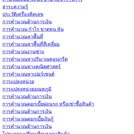
สาระความรู้
ประวัติเครื่องคิดเลข
การคำนวณด้านการเงิน
การคำนวณ กำไร ขาดทุน หุ้น
การคำนวณหาพื้นที่
การคำนวณหาพื้นที่สี่เหลี่ยม
การคำนวณงานช่าง
การคำนวณหาปริมาณคอนกรีต
การคำนวณทางคณิตศาสตร์
การคำนวณหาเปอร์เซนต์
การแปลงหน่วย
การแปลงหน่วยอุณหภูมิ
การคำนวณด้านการเงิน
การคำนวณดอกเบี้ยผ่อนรถ หรือเช่าซื้อสินค้า
การคำนวณด้านการเงิน
การคำนวณดอกเบี้ยเงินกู้
การคำนวณด้านการเงิน
โปรแกรมเปรียบเทียบราคาสินค้า