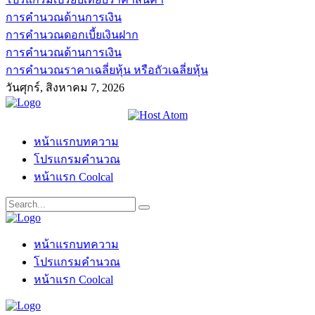
การคำนวณด้านการเงิน
การคำนวณดอกเบี้ยเงินฝาก
การคำนวณด้านการเงิน
การคำนวณราคาเฉลี่ยหุ้น หรือถัวเฉลี่ยหุ้น
วันศุกร์, สิงหาคม 7, 2026
หน้าแรกบทความ
โปรแกรมคำนวณ
หน้าแรก Coolcal
หน้าแรกบทความ
โปรแกรมคำนวณ
หน้าแรก Coolcal