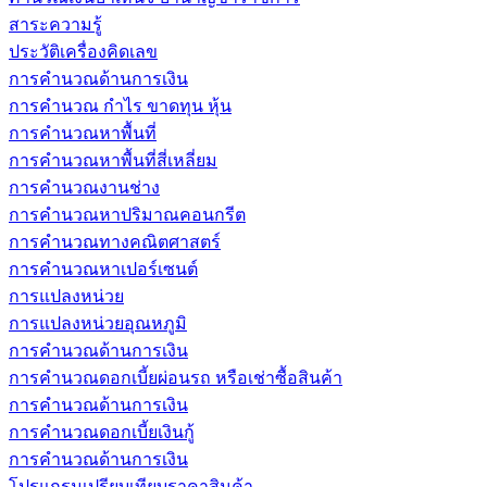
สาระความรู้
ประวัติเครื่องคิดเลข
การคำนวณด้านการเงิน
การคำนวณ กำไร ขาดทุน หุ้น
การคำนวณหาพื้นที่
การคำนวณหาพื้นที่สี่เหลี่ยม
การคำนวณงานช่าง
การคำนวณหาปริมาณคอนกรีต
การคำนวณทางคณิตศาสตร์
การคำนวณหาเปอร์เซนต์
การแปลงหน่วย
การแปลงหน่วยอุณหภูมิ
การคำนวณด้านการเงิน
การคำนวณดอกเบี้ยผ่อนรถ หรือเช่าซื้อสินค้า
การคำนวณด้านการเงิน
การคำนวณดอกเบี้ยเงินกู้
การคำนวณด้านการเงิน
โปรแกรมเปรียบเทียบราคาสินค้า