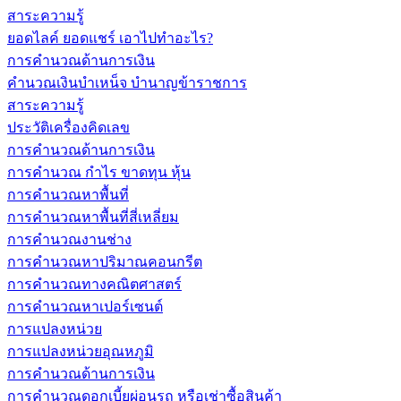
สาระความรู้
ยอดไลค์ ยอดแชร์ เอาไปทำอะไร?
การคำนวณด้านการเงิน
คำนวณเงินบำเหน็จ บำนาญข้าราชการ
สาระความรู้
ประวัติเครื่องคิดเลข
การคำนวณด้านการเงิน
การคำนวณ กำไร ขาดทุน หุ้น
การคำนวณหาพื้นที่
การคำนวณหาพื้นที่สี่เหลี่ยม
การคำนวณงานช่าง
การคำนวณหาปริมาณคอนกรีต
การคำนวณทางคณิตศาสตร์
การคำนวณหาเปอร์เซนต์
การแปลงหน่วย
การแปลงหน่วยอุณหภูมิ
การคำนวณด้านการเงิน
การคำนวณดอกเบี้ยผ่อนรถ หรือเช่าซื้อสินค้า