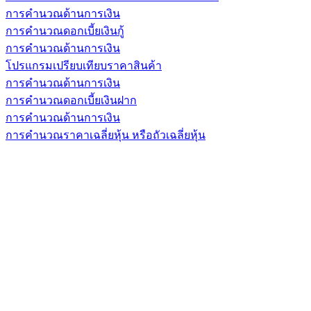
การคำนวณด้านการเงิน
การคำนวณดอกเบี้ยเงินกู้
การคำนวณด้านการเงิน
โปรแกรมเปรียบเทียบราคาสินค้า
การคำนวณด้านการเงิน
การคำนวณดอกเบี้ยเงินฝาก
การคำนวณด้านการเงิน
การคำนวณราคาเฉลี่ยหุ้น หรือถัวเฉลี่ยหุ้น