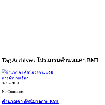
Tag Archives: โปรแกรมคำนวณค่า BMI
การคำนวณอื่นๆ
02/07/2019
|
No Comments
คำนวณค่า ดัชนีมวลกาย BMI