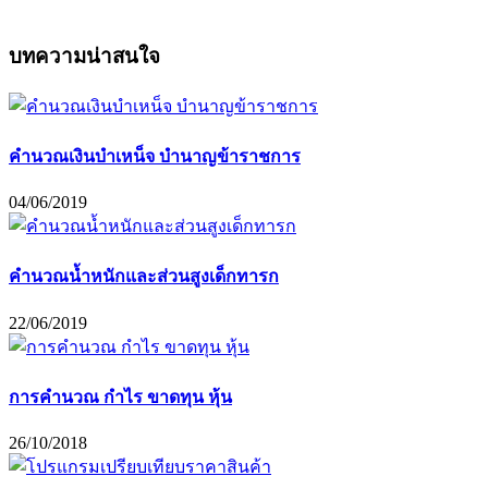
บทความน่าสนใจ
คำนวณเงินบำเหน็จ บำนาญข้าราชการ
04/06/2019
คำนวณน้ำหนักและส่วนสูงเด็กทารก
22/06/2019
การคำนวณ กำไร ขาดทุน หุ้น
26/10/2018